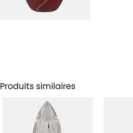
Produits similaires