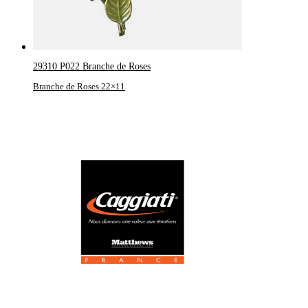
29310 P022 Branche de Roses
Branche de Roses 22×11