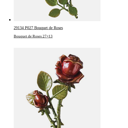
29134 P027 Bouquet de Roses
Bouquet de Roses 27×13