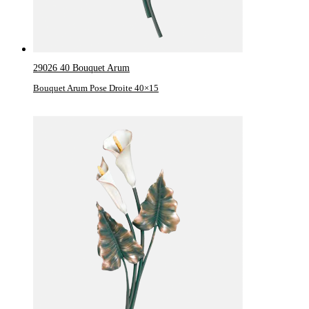
29026 40 Bouquet Arum
Bouquet Arum Pose Droite 40×15