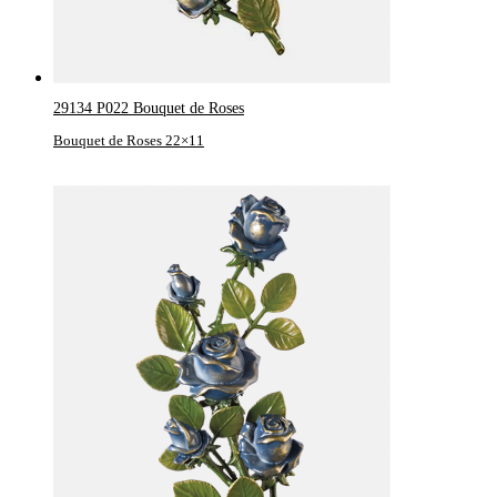
29134 P022 Bouquet de Roses
Bouquet de Roses 22×11