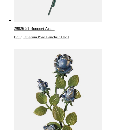
29026 51 Bouquet Arum
Bouquet Arum Pose Gauche 51×20