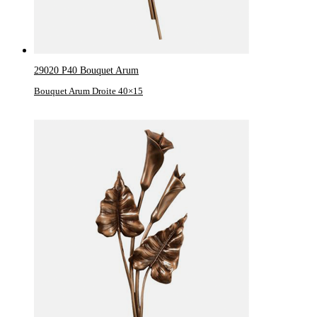
29020 P40 Bouquet Arum
Bouquet Arum Droite 40×15