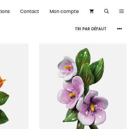
ions
Contact
Mon compte