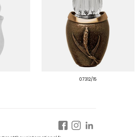
07312/15