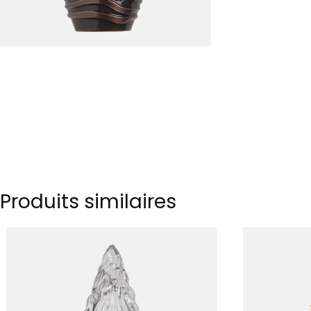
Produits similaires